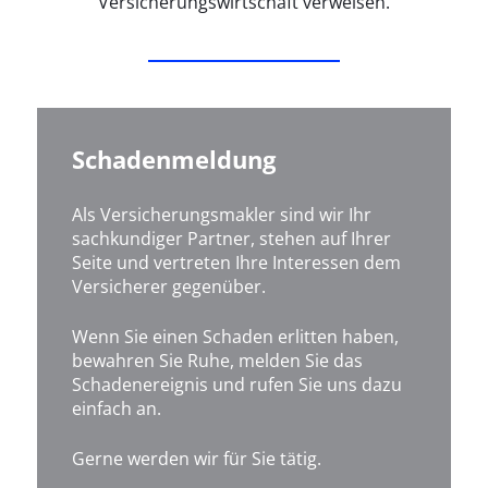
Versicherungswirtschaft verweisen.
Schadenmeldung
Als Versicherungsmakler sind wir Ihr
sachkundiger Partner, stehen auf Ihrer
Seite und vertreten Ihre Interessen dem
Versicherer gegenüber.
Wenn Sie einen Schaden erlitten haben,
bewahren Sie Ruhe, melden Sie das
Schadenereignis und rufen Sie uns dazu
einfach an.
Gerne werden wir für Sie tätig.