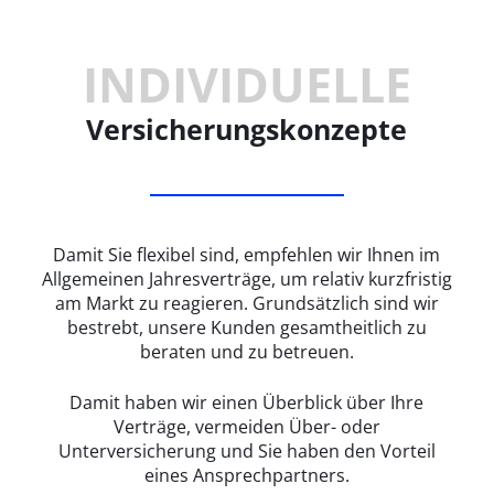
INDIVIDUELLE
Versicherungskonzepte
Damit Sie flexibel sind, empfehlen wir Ihnen im
Allgemeinen Jahresverträge, um relativ kurzfristig
am Markt zu reagieren. Grundsätzlich sind wir
bestrebt, unsere Kunden gesamtheitlich zu
beraten und zu betreuen.
Damit haben wir einen Überblick über Ihre
Verträge, vermeiden Über- oder
Unterversicherung und Sie haben den Vorteil
eines Ansprechpartners.