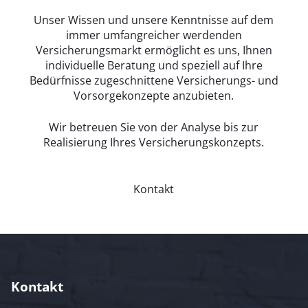
Unser Wissen und unsere Kenntnisse auf dem
immer umfangreicher werdenden
Versicherungsmarkt ermöglicht es uns, Ihnen
individuelle Beratung und speziell auf Ihre
Bedürfnisse zugeschnittene Versicherungs- und
Vorsorgekonzepte anzubieten.
Wir betreuen Sie von der Analyse bis zur
Realisierung Ihres Versicherungskonzepts.
Kontakt
Kontakt