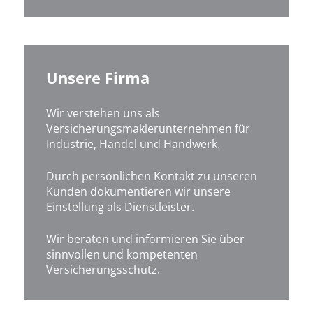
Unsere Firma
Wir verstehen uns als
Versicherungsmaklerunternehmen für
Industrie, Handel und Handwerk.
Durch persönlichen Kontakt zu unseren
Kunden dokumentieren wir unsere
Einstellung als Dienstleister.
Wir beraten und informieren Sie über
sinnvollen und kompetenten
Versicherungsschutz.