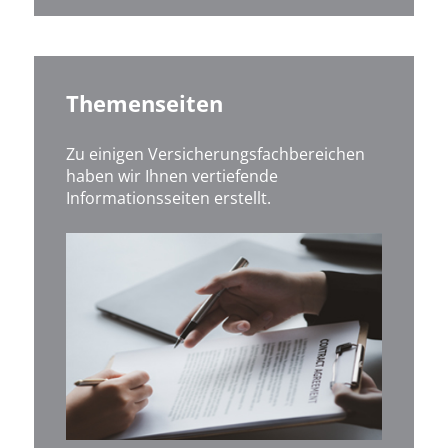
Themenseiten
Zu einigen Versicherungsfachbereichen
haben wir Ihnen vertiefende
Informationsseiten erstellt.