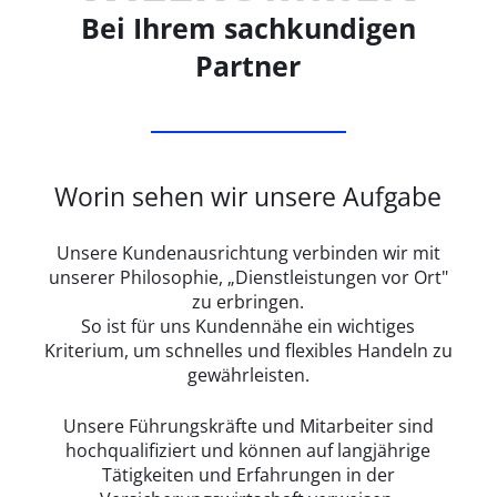
Bei Ihrem sachkundigen
Partner
Worin sehen wir unsere Aufgabe
Unsere Kundenausrichtung verbinden wir mit
unserer Philosophie, „Dienstleistungen vor Ort"
zu erbringen.
So ist für uns Kundennähe ein wichtiges
Kriterium, um schnelles und flexibles Handeln zu
gewährleisten.
Unsere Führungskräfte und Mitarbeiter sind
hochqualifiziert und können auf langjährige
Tätigkeiten und Erfahrungen in der