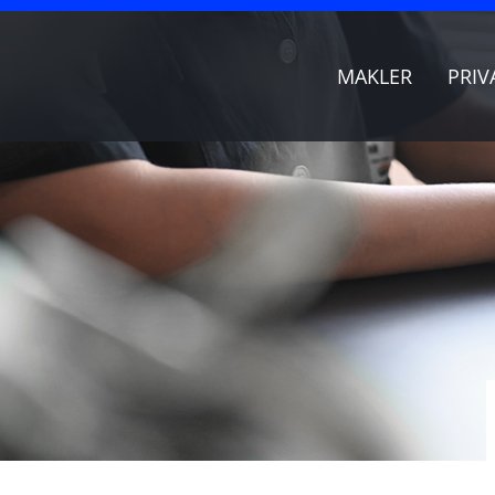
MAKLER
PRIV