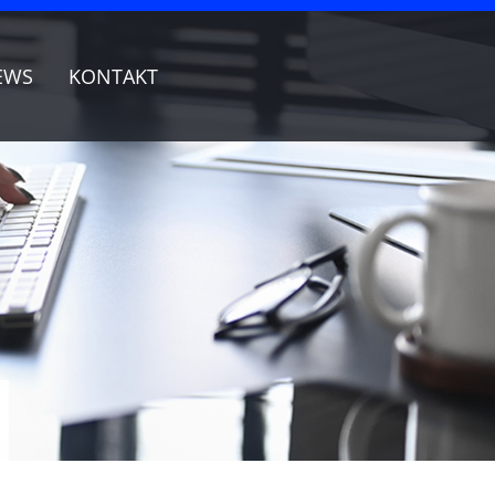
EWS
KONTAKT