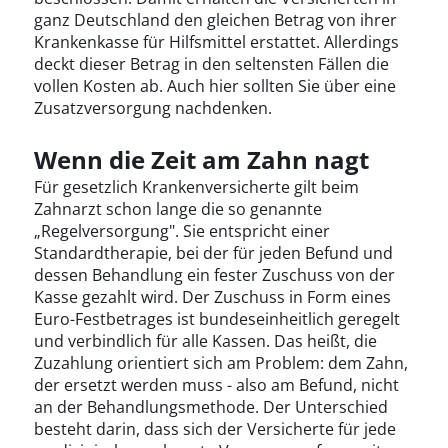
ganz Deutschland den gleichen Betrag von ihrer
Krankenkasse für Hilfsmittel erstattet. Allerdings
deckt dieser Betrag in den seltensten Fällen die
vollen Kosten ab. Auch hier sollten Sie über eine
Zusatzversorgung nachdenken.
Wenn die Zeit am Zahn nagt
Für gesetzlich Krankenversicherte gilt beim
Zahnarzt schon lange die so genannte
„Regelversorgung". Sie entspricht einer
Standardtherapie, bei der für jeden Befund und
dessen Behandlung ein fester Zuschuss von der
Kasse gezahlt wird. Der Zuschuss in Form eines
Euro-Festbetrages ist bundeseinheitlich geregelt
und verbindlich für alle Kassen. Das heißt, die
Zuzahlung orientiert sich am Problem: dem Zahn,
der ersetzt werden muss - also am Befund, nicht
an der Behandlungsmethode. Der Unterschied
besteht darin, dass sich der Versicherte für jede