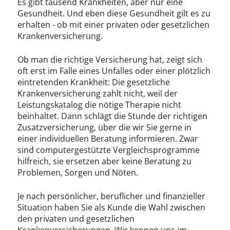
Es gibt tausend Krankheiten, aber nur eine
Gesundheit. Und eben diese Gesundheit gilt es zu
erhalten - ob mit einer privaten oder gesetzlichen
Krankenversicherung.
Ob man die richtige Versicherung hat, zeigt sich
oft erst im Falle eines Unfalles oder einer plötzlich
eintretenden Krankheit: Die gesetzliche
Krankenversicherung zahlt nicht, weil der
Leistungskatalog die nötige Therapie nicht
beinhaltet. Dann schlägt die Stunde der richtigen
Zusatzversicherung, über die wir Sie gerne in
einer individuellen Beratung informieren. Zwar
sind computergestützte Vergleichsprogramme
hilfreich, sie ersetzen aber keine Beratung zu
Problemen, Sorgen und Nöten.
Je nach persönlicher, beruflicher und finanzieller
Situation haben Sie als Kunde die Wahl zwischen
den privaten und gesetzlichen