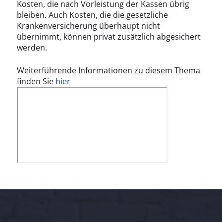
Kosten, die nach Vorleistung der Kassen übrig
bleiben. Auch Kosten, die die gesetzliche
Krankenversicherung überhaupt nicht
übernimmt, können privat zusätzlich abgesichert
werden.
Weiterführende Informationen zu diesem Thema
finden Sie
hier