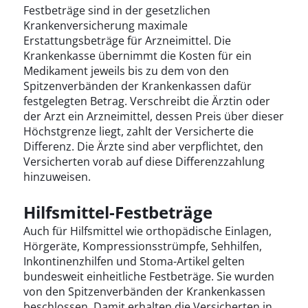
Festbeträge sind in der gesetzlichen
Krankenversicherung maximale
Erstattungsbeträge für Arzneimittel. Die
Krankenkasse übernimmt die Kosten für ein
Medikament jeweils bis zu dem von den
Spitzenverbänden der Krankenkassen dafür
festgelegten Betrag. Verschreibt die Ärztin oder
der Arzt ein Arzneimittel, dessen Preis über dieser
Höchstgrenze liegt, zahlt der Versicherte die
Differenz. Die Ärzte sind aber verpflichtet, den
Versicherten vorab auf diese Differenzzahlung
hinzuweisen.
Hilfsmittel-Festbeträge
Auch für Hilfsmittel wie orthopädische Einlagen,
Hörgeräte, Kompressionsstrümpfe, Sehhilfen,
Inkontinenzhilfen und Stoma-Artikel gelten
bundesweit einheitliche Festbeträge. Sie wurden
von den Spitzenverbänden der Krankenkassen
beschlossen. Damit erhalten die Versicherten in