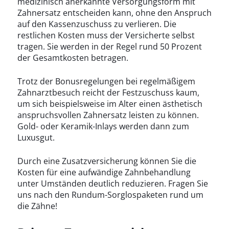
medizinisch anerkannte Versorgungsform mit
Zahnersatz entscheiden kann, ohne den Anspruch
auf den Kassenzuschuss zu verlieren. Die
restlichen Kosten muss der Versicherte selbst
tragen. Sie werden in der Regel rund 50 Prozent
der Gesamtkosten betragen.
Trotz der Bonusregelungen bei regelmäßigem
Zahnarztbesuch reicht der Festzuschuss kaum,
um sich beispielsweise im Alter einen ästhetisch
anspruchsvollen Zahnersatz leisten zu können.
Gold- oder Keramik-Inlays werden dann zum
Luxusgut.
Durch eine Zusatzversicherung können Sie die
Kosten für eine aufwändige Zahnbehandlung
unter Umständen deutlich reduzieren. Fragen Sie
uns nach den Rundum-Sorglospaketen rund um
die Zähne!