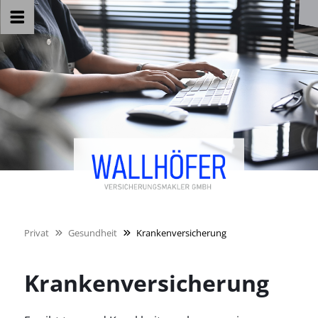
Privat
Gesundheit
Krankenversicherung
Krankenversicherung