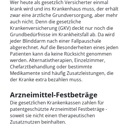
Wer heute als gesetzlich Versicherter einmal
krank wird und ins Krankenhaus muss, der erhält
zwar eine ärztliche Grundversorgung, aber mehr
auch nicht. Denn die gesetzliche
Krankenversicherung (GKV) deckt nur noch die
Grundbedürfnisse im Krankheitsfall ab. Da wird
jeder Blinddarm nach einer Fallpauschale
abgerechnet. Auf die Besonderheiten eines jeden
Patienten kann da keine Rücksicht genommen
werden. Alternativtherapien, Einzelzimmer,
Chefarztbehandlung oder bestimmte
Medikamente sind häufig Zusatzleistungen, die
der Kranke extra bezahlen muss.
Arzneimittel-Festbeträge
Die gesetzlichen Krankenkassen zahlen für
patentgeschützte Arzneimittel Festbeträge -
soweit sie nicht einen therapeutischen
Zusatznutzen beinhalten.