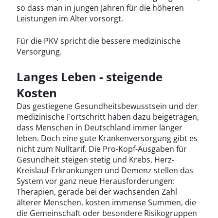
so dass man in jungen Jahren für die höheren
Leistungen im Alter vorsorgt.
Für die PKV spricht die bessere medizinische
Versorgung.
Langes Leben - steigende
Kosten
Das gestiegene Gesundheitsbewusstsein und der
medizinische Fortschritt haben dazu beigetragen,
dass Menschen in Deutschland immer länger
leben. Doch eine gute Krankenversorgung gibt es
nicht zum Nulltarif. Die Pro-Kopf-Ausgaben für
Gesundheit steigen stetig und Krebs, Herz-
Kreislauf-Erkrankungen und Demenz stellen das
System vor ganz neue Herausforderungen:
Therapien, gerade bei der wachsenden Zahl
älterer Menschen, kosten immense Summen, die
die Gemeinschaft oder besondere Risikogruppen