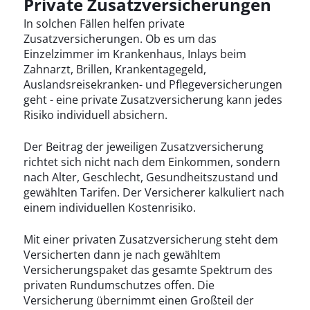
Private Zusatzversicherungen
In solchen Fällen helfen private
Zusatzversicherungen. Ob es um das
Einzelzimmer im Krankenhaus, Inlays beim
Zahnarzt, Brillen, Krankentagegeld,
Auslandsreisekranken- und Pflegeversicherungen
geht - eine private Zusatzversicherung kann jedes
Risiko individuell absichern.
Der Beitrag der jeweiligen Zusatzversicherung
richtet sich nicht nach dem Einkommen, sondern
nach Alter, Geschlecht, Gesundheitszustand und
gewählten Tarifen. Der Versicherer kalkuliert nach
einem individuellen Kostenrisiko.
Mit einer privaten Zusatzversicherung steht dem
Versicherten dann je nach gewähltem
Versicherungspaket das gesamte Spektrum des
privaten Rundumschutzes offen. Die
Versicherung übernimmt einen Großteil der