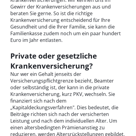
Krankenversicherungen. Wir kennen uns im
Gewirr der Krankenversicherungen aus und
beraten Sie gerne. So ist die richtige
Krankenversicherung entscheidend für Ihre
Gesundheit und die Ihrer Familie, sie kann die
Familienkasse zudem noch um ein paar hundert
Euro im Jahr entlasten.
Private oder gesetzliche
Krankenversicherung?
Nur wer ein Gehalt jenseits der
Versicherungspflichtgrenze bezieht, Beamter
oder selbständig ist, der kann in die private
Krankenversicherung, kurz PKV, wechseln. Sie
finanziert sich nach dem
„Kapitaldeckungsverfahren". Dies bedeutet, die
Beiträge richten sich nach der versicherten
Leistung und nach dem individuellen Alter. Um
einen altersbedingten Prämienanstieg zu
reduzieren, werden Altersrückstellungen gebildet,