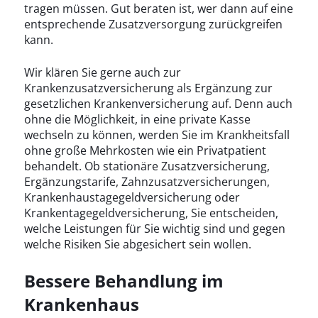
tragen müssen. Gut beraten ist, wer dann auf eine
entsprechende Zusatzversorgung zurückgreifen
kann.
Wir klären Sie gerne auch zur
Krankenzusatzversicherung als Ergänzung zur
gesetzlichen Krankenversicherung auf. Denn auch
ohne die Möglichkeit, in eine private Kasse
wechseln zu können, werden Sie im Krankheitsfall
ohne große Mehrkosten wie ein Privatpatient
behandelt. Ob stationäre Zusatzversicherung,
Ergänzungstarife, Zahnzusatzversicherungen,
Krankenhaustagegeldversicherung oder
Krankentagegeldversicherung, Sie entscheiden,
welche Leistungen für Sie wichtig sind und gegen
welche Risiken Sie abgesichert sein wollen.
Bessere Behandlung im
Krankenhaus