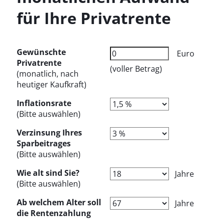
für Ihre Privatrente
Gewünschte
Euro
Privatrente
(voller Betrag)
(monatlich, nach
heutiger Kaufkraft)
Inflationsrate
(Bitte auswählen)
Verzinsung Ihres
Sparbeitrages
(Bitte auswählen)
Wie alt sind Sie?
Jahre
(Bitte auswählen)
Ab welchem Alter soll
Jahre
die Rentenzahlung