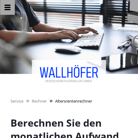
Service
Rechner
Altersrentenrechner
Berechnen Sie den
monatlichen Aufwand