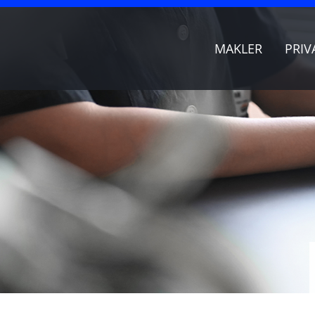
MAKLER
PRIV