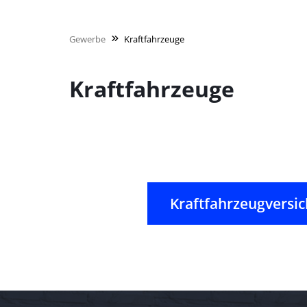
Gewerbe
Kraftfahrzeuge
Kraftfahrzeuge
Kraftfahrzeugversi