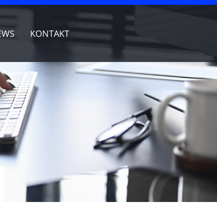
EWS
KONTAKT