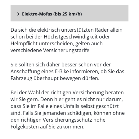
Elektro-Mofas
(bis 25 km/h)
Da sich die elektrisch unterstützten Räder allein
schon bei der Höchstgeschwindigkeit oder
Helmpflicht unterscheiden, gelten auch
verschiedene Versicherungstarife.
Sie sollten sich daher besser schon vor der
Anschaffung eines E-Bike informieren, ob Sie das
Fahrzeug überhaupt bewegen dürfen.
Bei der Wahl der richtigen Versicherung beraten
wir Sie gern. Denn hier geht es nicht nur darum,
dass Sie im Falle eines Unfalls selbst geschützt
sind. Falls Sie jemanden schädigen, können ohne
den richtigen Versicherungsschutz hohe
Folgekosten auf Sie zukommen.