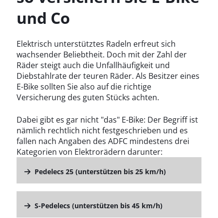
und Co
Elektrisch unterstütztes Radeln erfreut sich
wachsender Beliebtheit. Doch mit der Zahl der
Räder steigt auch die Unfallhäufigkeit und
Diebstahlrate der teuren Räder. Als Besitzer eines
E-Bike sollten Sie also auf die richtige
Versicherung des guten Stücks achten.
Dabei gibt es gar nicht "das" E-Bike: Der Begriff ist
nämlich rechtlich nicht festgeschrieben und es
fallen nach Angaben des ADFC mindestens drei
Kategorien von Elektrorädern darunter:
Pedelecs 25
(unterstützen bis 25 km/h)
S-Pedelecs
(unterstützen bis 45 km/h)