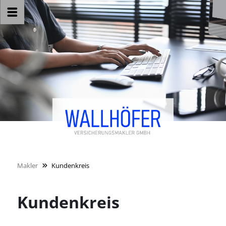
Makler
Kundenkreis
Kundenkreis