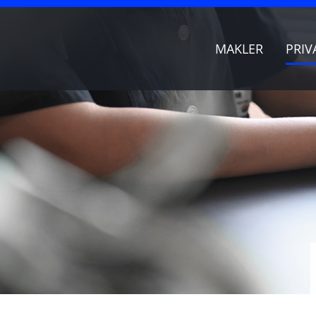
MAKLER
PRIV