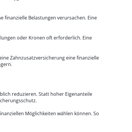
 finanzielle Belastungen verursachen. Eine
lungen oder Kronen oft erforderlich. Eine
eine Zahnzusatzversicherung eine finanzielle
gern.
lich reduzieren. Statt hoher Eigenanteile
icherungsschutz.
finanziellen Möglichkeiten wählen können. So