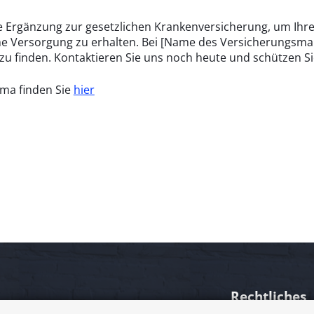
le Ergänzung zur gesetzlichen Krankenversicherung, um Ihr
he Versorgung zu erhalten. Bei [Name des Versicherungsmak
zu finden. Kontaktieren Sie uns noch heute und schützen Sie
ma finden Sie
hier
Rechtliches