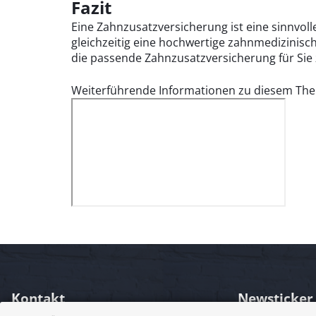
Fazit
Eine Zahnzusatzversicherung ist eine sinnvol
gleichzeitig eine hochwertige zahnmedizinisc
die passende Zahnzusatzversicherung für Sie 
Weiterführende Informationen zu diesem The
Kontakt
Newsticker