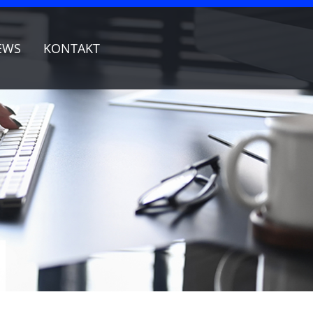
EWS
KONTAKT