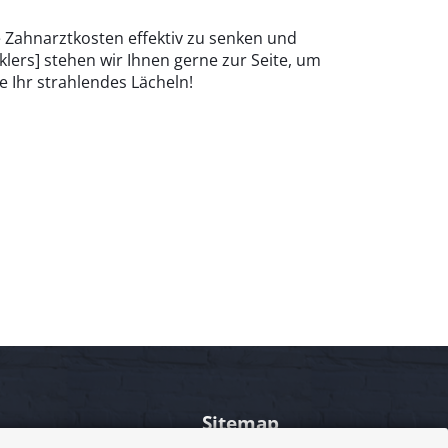
e Zahnarztkosten effektiv zu senken und
lers] stehen wir Ihnen gerne zur Seite, um
 Ihr strahlendes Lächeln!
Sitemap