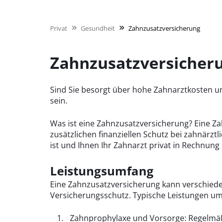
Privat
Gesundheit
Zahnzusatzversicherung
Zahnzusatzversicherun
Sind Sie besorgt über hohe Zahnarztkosten u
sein.
Was ist eine Zahnzusatzversicherung? Eine Zah
zusätzlichen finanziellen Schutz bei zahnärz
ist und Ihnen Ihr Zahnarzt privat in Rechnung s
Leistungsumfang
Eine Zahnzusatzversicherung kann verschiede
Versicherungsschutz. Typische Leistungen um
Zahnprophylaxe und Vorsorge: Regelm