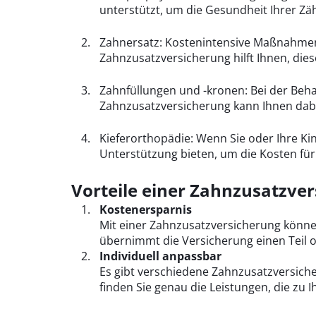
unterstützt, um die Gesundheit Ihrer Zäh
Zahnersatz: Kostenintensive Maßnahmen 
Zahnzusatzversicherung hilft Ihnen, dies
Zahnfüllungen und -kronen: Bei der Beha
Zahnzusatzversicherung kann Ihnen dabei
Kieferorthopädie: Wenn Sie oder Ihre Ki
Unterstützung bieten, um die Kosten f
Vorteile einer Zahnzusatzve
Kostenersparnis
Mit einer Zahnzusatzversicherung können
übernimmt die Versicherung einen Teil 
Individuell anpassbar
Es gibt verschiedene Zahnzusatzversiche
finden Sie genau die Leistungen, die zu 