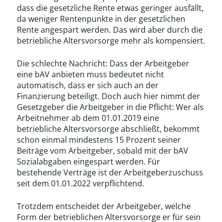
dass die gesetzliche Rente etwas geringer ausfällt,
da weniger Rentenpunkte in der gesetzlichen
Rente angespart werden. Das wird aber durch die
betriebliche Altersvorsorge mehr als kompensiert.
Die schlechte Nachricht: Dass der Arbeitgeber
eine bAV anbieten muss bedeutet nicht
automatisch, dass er sich auch an der
Finanzierung beteiligt. Doch auch hier nimmt der
Gesetzgeber die Arbeitgeber in die Pflicht: Wer als
Arbeitnehmer ab dem 01.01.2019 eine
betriebliche Altersvorsorge abschließt, bekommt
schon einmal mindestens 15 Prozent seiner
Beiträge vom Arbeitgeber, sobald mit der bAV
Sozialabgaben eingespart werden. Für
bestehende Verträge ist der Arbeitgeberzuschuss
seit dem 01.01.2022 verpflichtend.
Trotzdem entscheidet der Arbeitgeber, welche
Form der betrieblichen Altersvorsorge er für sein