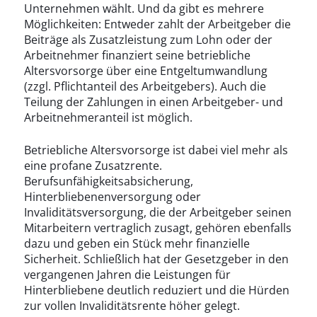
Unternehmen wählt. Und da gibt es mehrere
Möglichkeiten: Entweder zahlt der Arbeitgeber die
Beiträge als Zusatzleistung zum Lohn oder der
Arbeitnehmer finanziert seine betriebliche
Altersvorsorge über eine Entgeltumwandlung
(zzgl. Pflichtanteil des Arbeitgebers). Auch die
Teilung der Zahlungen in einen Arbeitgeber- und
Arbeitnehmeranteil ist möglich.
Betriebliche Altersvorsorge ist dabei viel mehr als
eine profane Zusatzrente.
Berufsunfähigkeitsabsicherung,
Hinterbliebenenversorgung oder
Invaliditätsversorgung, die der Arbeitgeber seinen
Mitarbeitern vertraglich zusagt, gehören ebenfalls
dazu und geben ein Stück mehr finanzielle
Sicherheit. Schließlich hat der Gesetzgeber in den
vergangenen Jahren die Leistungen für
Hinterbliebene deutlich reduziert und die Hürden
zur vollen Invaliditätsrente höher gelegt.