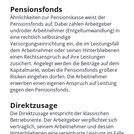
Pensionsfonds
Ähnlichkeiten zur Pensionskasse weist der
Pensionsfonds auf. Dabei zahlen Arbeitgeber
und/oder Arbeitnehmer (Entgeltumwandlung) in
eine rechtlich selbständige
Versorgungseinrichtung ein, die im Leistungsfall
dem Arbeitnehmer oder seinen Hinterbliebenen
einen Rechtsanspruch auf ihre Leistungen
zusichert. Angelegt werden die Beiträge auf dem
Kapitalmarkt, wobei die Pensionsfonds größere
Risiken eingehen dürfen. Die Arbeitnehmer
erwerben einen eigenen Anspruch auf Leistung
gegen den Pensionsfonds.
Direktzusage
Die Direktzusage entspricht der klassischen
Betriebsrente. Der Arbeitgeber verpflichtet sich
vertraglich, seinem Arbeitnehmer und dessen
Hinterbliebenen eine vereinbarte Leistung im Falle