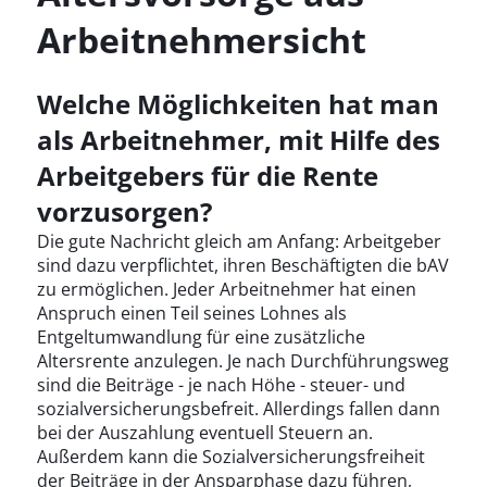
Arbeitnehmersicht
Welche Möglichkeiten hat man
als Arbeitnehmer, mit Hilfe des
Arbeitgebers für die Rente
vorzusorgen?
Die gute Nachricht gleich am Anfang: Arbeitgeber
sind dazu verpflichtet, ihren Beschäftigten die bAV
zu ermöglichen. Jeder Arbeitnehmer hat einen
Anspruch einen Teil seines Lohnes als
Entgeltumwandlung für eine zusätzliche
Altersrente anzulegen. Je nach Durchführungsweg
sind die Beiträge - je nach Höhe - steuer- und
sozialversicherungsbefreit. Allerdings fallen dann
bei der Auszahlung eventuell Steuern an.
Außerdem kann die Sozialversicherungsfreiheit
der Beiträge in der Ansparphase dazu führen,