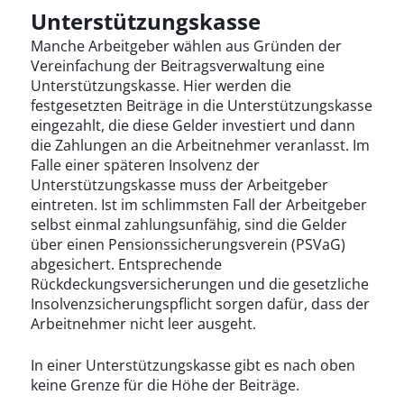
Unterstützungskasse
Manche Arbeitgeber wählen aus Gründen der
Vereinfachung der Beitragsverwaltung eine
Unterstützungskasse. Hier werden die
festgesetzten Beiträge in die Unterstützungskasse
eingezahlt, die diese Gelder investiert und dann
die Zahlungen an die Arbeitnehmer veranlasst. Im
Falle einer späteren Insolvenz der
Unterstützungskasse muss der Arbeitgeber
eintreten. Ist im schlimmsten Fall der Arbeitgeber
selbst einmal zahlungsunfähig, sind die Gelder
über einen Pensionssicherungsverein (PSVaG)
abgesichert. Entsprechende
Rückdeckungsversicherungen und die gesetzliche
Insolvenzsicherungspflicht sorgen dafür, dass der
Arbeitnehmer nicht leer ausgeht.
In einer Unterstützungskasse gibt es nach oben
keine Grenze für die Höhe der Beiträge.