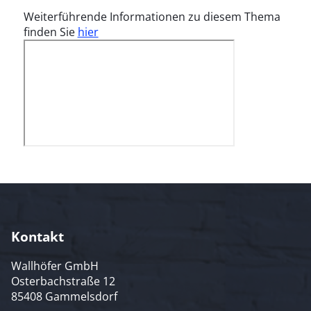
Weiterführende Informationen zu diesem Thema
finden Sie
hier
Kontakt
Wallhöfer GmbH
Osterbachstraße 12
85408 Gammelsdorf