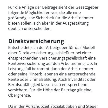
Für die Anlage der Beiträge sieht der Gesetzgeber
folgende Möglichkeiten vor, die alle eine
größtmögliche Sicherheit für die Arbeitnehmer
bieten sollen, sich aber in der Ausgestaltung
deutlich unterscheiden.
Direktversicherung
Entscheidet sich der Arbeitgeber für das Modell
einer Direktversicherung, schließt er bei einer
entsprechenden Versicherungsgesellschaft eine
Rentenversicherung auf den Arbeitnehmer ab. Im
Leistungsfall bekommt dann der Arbeitnehmer
oder seine Hinterbliebenen eine entsprechende
Rente oder Einmalzahlung. Auch Invalidität oder
Berufsunfähigkeit lassen sich entsprechend
versichern. Für die Höhe der Beiträge gilt eine
Obergrenze.
Da in der Aufschubzeit Sozialabgaben und Steuer