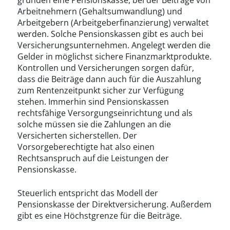
gründen eine Pensionskasse, bei der Beiträge von
Arbeitnehmern (Gehaltsumwandlung) und
Arbeitgebern (Arbeitgeberfinanzierung) verwaltet
werden. Solche Pensionskassen gibt es auch bei
Versicherungsunternehmen. Angelegt werden die
Gelder in möglichst sichere Finanzmarktprodukte.
Kontrollen und Versicherungen sorgen dafür,
dass die Beiträge dann auch für die Auszahlung
zum Rentenzeitpunkt sicher zur Verfügung
stehen. Immerhin sind Pensionskassen
rechtsfähige Versorgungseinrichtung und als
solche müssen sie die Zahlungen an die
Versicherten sicherstellen. Der
Vorsorgeberechtigte hat also einen
Rechtsanspruch auf die Leistungen der
Pensionskasse.
Steuerlich entspricht das Modell der
Pensionskasse der Direktversicherung. Außerdem
gibt es eine Höchstgrenze für die Beiträge.