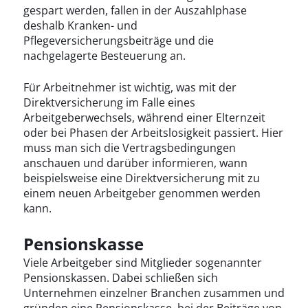
gespart werden, fallen in der Auszahlphase
deshalb Kranken- und
Pflegeversicherungsbeiträge und die
nachgelagerte Besteuerung an.
Für Arbeitnehmer ist wichtig, was mit der
Direktversicherung im Falle eines
Arbeitgeberwechsels, während einer Elternzeit
oder bei Phasen der Arbeitslosigkeit passiert. Hier
muss man sich die Vertragsbedingungen
anschauen und darüber informieren, wann
beispielsweise eine Direktversicherung mit zu
einem neuen Arbeitgeber genommen werden
kann.
Pensionskasse
Viele Arbeitgeber sind Mitglieder sogenannter
Pensionskassen. Dabei schließen sich
Unternehmen einzelner Branchen zusammen und