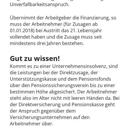
Unverfallbarkeitsanspruch.
Übernimmt der Arbeitgeber die Finanzierung, so
muss der Arbeitnehmer (für Zusagen ab
01.01.2018) bei Austritt das 21. Lebensjahr
vollendet haben und die Zusage muss seit
mindestens drei Jahren bestehen.
Gut zu wissen!
Kommt es zu einer Unternehmensinsolvenz, sind
die Leistungen bei der Direktzusage, der
Unterstützungskasse und dem Pensionsfonds
über den Pensionssicherungsverein bis zu einer
bestimmen Höhe abgesichert. Der Arbeitnehmer
steht also im Alter nicht mit leeren Händen da. Bei
der Direktversicherung und Pensionskasse geht
der Anspruch gegenüber dem
Versicherungsunternehmen auf den
Arbeitnehmer über.