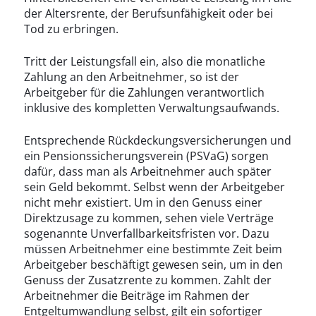
der Altersrente, der Berufsunfähigkeit oder bei
Tod zu erbringen.
Tritt der Leistungsfall ein, also die monatliche
Zahlung an den Arbeitnehmer, so ist der
Arbeitgeber für die Zahlungen verantwortlich
inklusive des kompletten Verwaltungsaufwands.
Entsprechende Rückdeckungsversicherungen und
ein Pensionssicherungsverein (PSVaG) sorgen
dafür, dass man als Arbeitnehmer auch später
sein Geld bekommt. Selbst wenn der Arbeitgeber
nicht mehr existiert. Um in den Genuss einer
Direktzusage zu kommen, sehen viele Verträge
sogenannte Unverfallbarkeitsfristen vor. Dazu
müssen Arbeitnehmer eine bestimmte Zeit beim
Arbeitgeber beschäftigt gewesen sein, um in den
Genuss der Zusatzrente zu kommen. Zahlt der
Arbeitnehmer die Beiträge im Rahmen der
Entgeltumwandlung selbst, gilt ein sofortiger