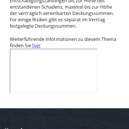
Entschädigungszahlungen bis zur Höhe des
entstandenen Schadens, maximal bis zur Höhe
der vertraglich vereinbarten Deckungssummen.
Für einige Risiken gibt es separat im Vertrag
festgelegte Deckungssummen.
Weiterführende Informationen zu diesem Thema
finden Sie
hier