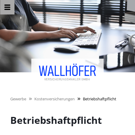
Gewerbe
Kostenversicherungen
Betriebshaftpflicht
Betriebshaftpflicht