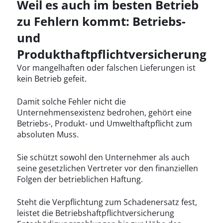
Weil es auch im besten Betrieb
zu Fehlern kommt: Betriebs-
und
Produkthaftpflichtversicherung
Vor mangelhaften oder falschen Lieferungen ist
kein Betrieb gefeit.
Damit solche Fehler nicht die
Unternehmensexistenz bedrohen, gehört eine
Betriebs-, Produkt- und Umwelthaftpflicht zum
absoluten Muss.
Sie schützt sowohl den Unternehmer als auch
seine gesetzlichen Vertreter vor den finanziellen
Folgen der betrieblichen Haftung.
Steht die Verpflichtung zum Schadenersatz fest,
leistet die Betriebshaftpflichtversicherung