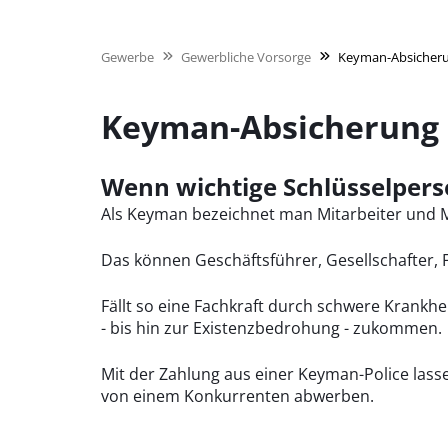
Gewerbe
Gewerbliche Vorsorge
Keyman-Absicher
Keyman-Absicherung
Wenn wichtige Schlüsselper
Als Keyman bezeichnet man Mitarbeiter und Mi
Das können Geschäftsführer, Gesellschafter, F
Fällt so eine Fachkraft durch schwere Krankhe
- bis hin zur Existenzbedrohung - zukommen.
Mit der Zahlung aus einer Keyman-Police lasse
von einem Konkurrenten abwerben.