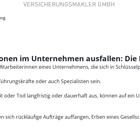
ung
sonen im Unternehmen ausfallen: Di
tarbeiterinnen eines Unternehmens, die sich in Schlüsselp
ührungskräfte oder auch Spezialisten sein.
it oder Tod langfristig oder dauerhaft aus, können auf ein 
n sich rückläufige Aufträge auffangen, Erben eines Gesells