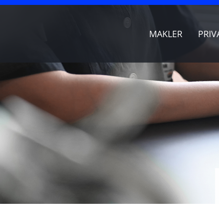
MAKLER
PRIV