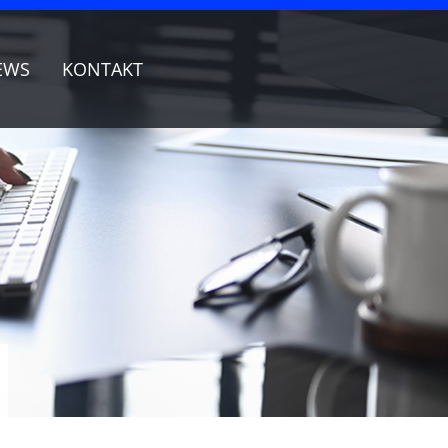
EWS
KONTAKT